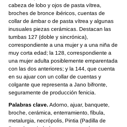
cabeza de lobo y ojos de pasta vítrea,
broches de bronce ibéricos, cuentas de
collar de ámbar o de pasta vítrea y algunas
inusuales piezas cerámicas. Destacan las
tumbas 127 (doble y sincrónica),
correspondiente a una mujer y a una niña de
muy corta edad; la 128, correspondiente a
una mujer adulta posiblemente emparentada
con las dos anteriores; y la 144, que cuenta
en su ajuar con un collar de cuentas y
colgante que representa a Jano bifronte,
seguramente de producción fenicia.
Palabras clave.
Adorno, ajuar, banquete,
broche, cerámica, enterramiento, fíbula,
metalurgia, necrópolis, Pintia (Padilla de