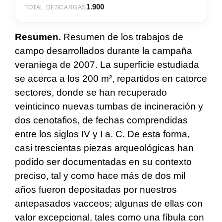
1.900
TOTAL DESCARGAS
Resumen.
Resumen de los trabajos de
campo desarrollados durante la campaña
veraniega de 2007. La superficie estudiada
se acerca a los 200 m², repartidos en catorce
sectores, donde se han recuperado
veinticinco nuevas tumbas de incineración y
dos cenotafios, de fechas comprendidas
entre los siglos IV y I a. C. De esta forma,
casi trescientas piezas arqueológicas han
podido ser documentadas en su contexto
preciso, tal y como hace más de dos mil
años fueron depositadas por nuestros
antepasados vacceos; algunas de ellas con
valor excepcional, tales como una fíbula con