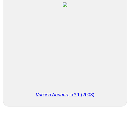
Vaccea Anuario
, n.º 1 (2008)