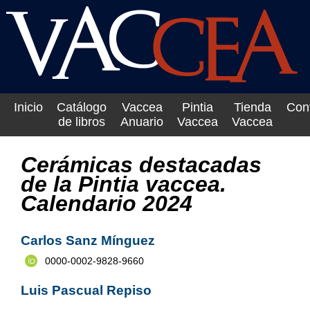
Inicio
Catálogo
Vaccea
Pintia
Tienda
Con
de libros
Anuario
Vaccea
Vaccea
Cerámicas destacadas
de la Pintia vaccea.
Calendario 2024
Carlos Sanz Mínguez
0000-0002-9828-9660
Luis Pascual Repiso