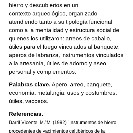
hierro y descubiertos en un
contexto arqueológico, organizado
atendiendo tanto a su tipología funcional
como a la mentalidad y estructura social de
quienes los utilizaron: arreos de caballo,
útiles para el fuego vinculados al banquete,
aperos de labranza, instrumentos vinculados
a la artesanía, útiles de adorno y aseo
personal y complementos.
Palabras clave.
Apero, arreo, banquete,
economía, metalurgia, usos y costumbres,
útiles, vacceos.
Referencias.
Barril Vicente, M.ªM. (1992) "Instrumentos de hierro
procedentes de yacimientos celtibéricos de la