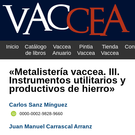
Inicio
Catálogo
Vaccea
Pintia
Tienda
Con
de libros
Anuario
Vaccea
Vaccea
«Metalistería vaccea. III.
Instrumentos utilitarios y
productivos de hierro»
Carlos Sanz Mínguez
0000-0002-9828-9660
Juan Manuel Carrascal Arranz