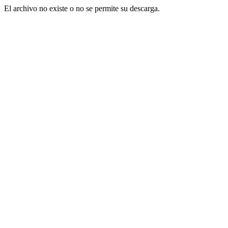
El archivo no existe o no se permite su descarga.