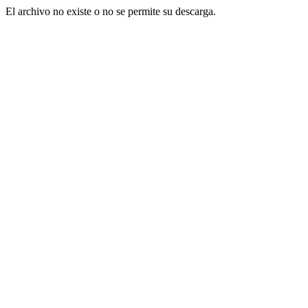
El archivo no existe o no se permite su descarga.